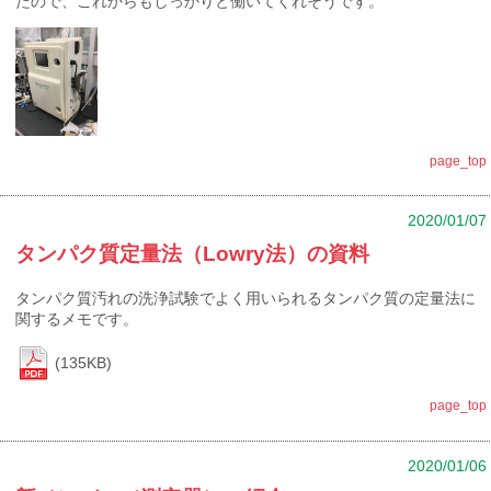
たので、これからもしっかりと働いてくれそうです。
page_top
2020/01/07
タンパク質定量法（Lowry法）の資料
タンパク質汚れの洗浄試験でよく用いられるタンパク質の定量法に
関するメモです。
(135KB)
page_top
2020/01/06