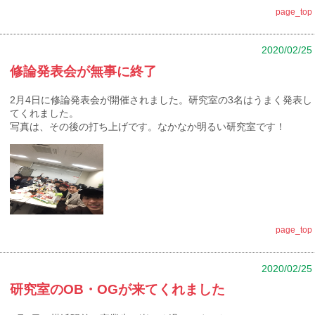
page_top
2020/02/25
修論発表会が無事に終了
2月4日に修論発表会が開催されました。研究室の3名はうまく発表し
てくれました。
写真は、その後の打ち上げです。なかなか明るい研究室です！
page_top
2020/02/25
研究室のOB・OGが来てくれました