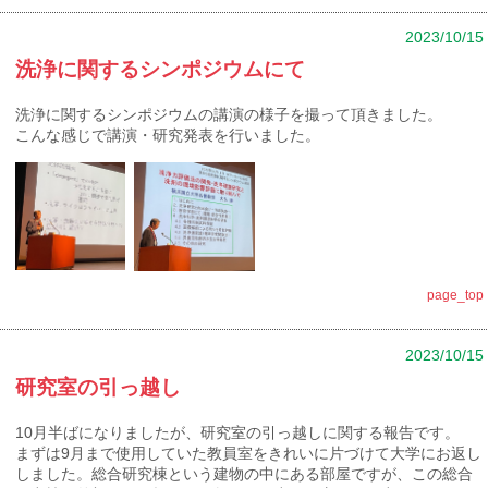
2023/10/15
洗浄に関するシンポジウムにて
洗浄に関するシンポジウムの講演の様子を撮って頂きました。
こんな感じで講演・研究発表を行いました。
page_top
2023/10/15
研究室の引っ越し
10月半ばになりましたが、研究室の引っ越しに関する報告です。
まずは9月まで使用していた教員室をきれいに片づけて大学にお返し
しました。総合研究棟という建物の中にある部屋ですが、この総合