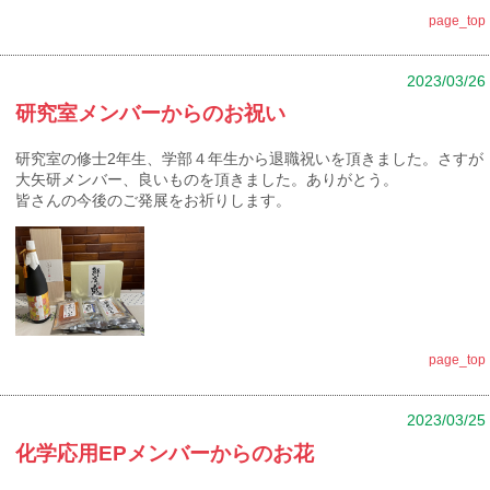
page_top
2023/03/26
研究室メンバーからのお祝い
研究室の修士2年生、学部４年生から退職祝いを頂きました。さすが
大矢研メンバー、良いものを頂きました。ありがとう。
皆さんの今後のご発展をお祈りします。
page_top
2023/03/25
化学応用EPメンバーからのお花