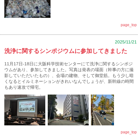
page_top
2025/11/21
洗浄に関するシンポジウムに参加してきました
11月17日-18日に大阪科学技術センターにて洗浄に関するシンポジ
ウムがあり、参加してきました。写真は発表の場面（幹事の方に撮
影していただいたもの）、会場の建物、そして御堂筋。もう少し暗
くなるとイルミネーションがきれいなんでしょうが、新幹線の時間
もあり速攻で帰宅。
page_top