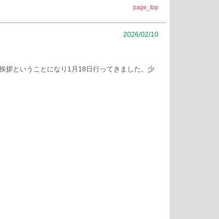
page_top
2026/02/10
拶ということになり1月18日行ってきました。少