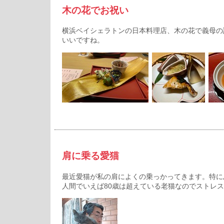
木の花でお祝い
横浜ベイシェラトンの日本料理店、木の花で義母の
いいですね。
肩に乗る愛猫
最近愛猫が私の肩によくの乗っかってきます。特に
人間でいえば80歳は超えている老猫なのでストレ