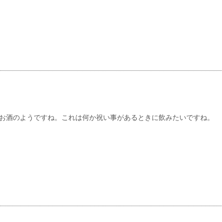
お酒のようですね。これは何か祝い事があるときに飲みたいですね。