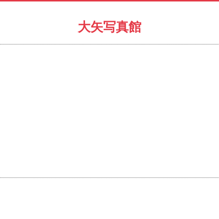
大矢写真館