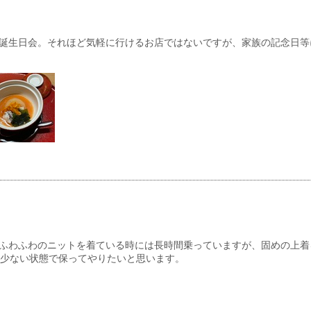
誕生日会。それほど気軽に行けるお店ではないですが、家族の記念日等
ふわふわのニットを着ている時には長時間乗っていますが、固めの上着
ス少ない状態で保ってやりたいと思います。