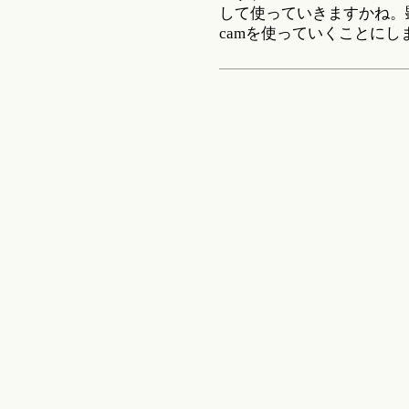
して使っていきますかね。顕
camを使っていくことにし