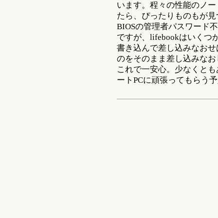
います。程々の性能のノー
たら、ぴったりものもが見
BIOSの管理者パスワー
ですが、lifebookはい
書き込んで差し込みなおせ
のをそのまま差し込みなお
これで一安心。少なくとも
ートPCに頑張ってもらう