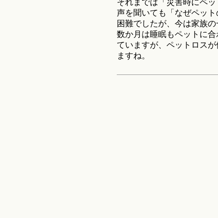
それまでは「災害時にペッ
声を聞いても「なぜペット
困難でしたが、今は家族の
数か月は睡眠もペットに合
ていますが、ペットロスが
ますね。